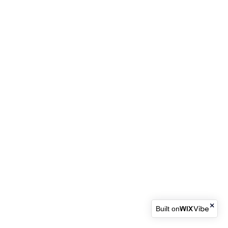
Built on