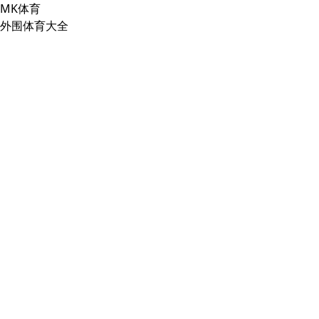
MK体育
外围体育大全