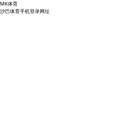
MK体育
沙巴体育手机登录网址