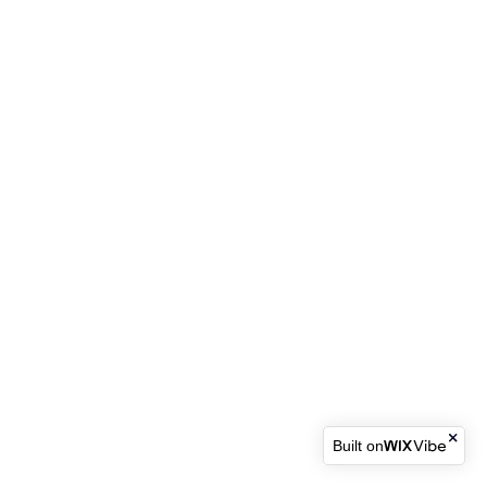
Built on