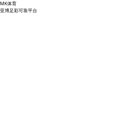
MK体育
亚博足彩可靠平台