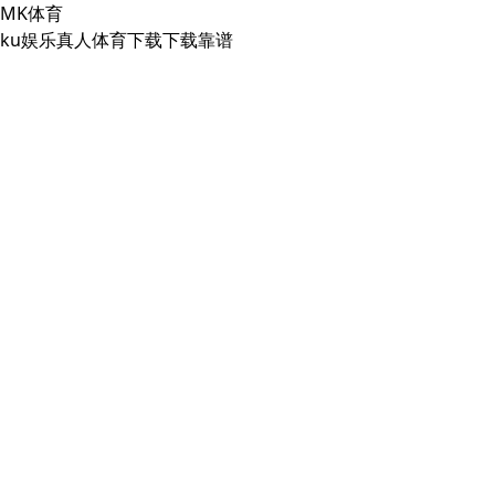
MK体育
ku娱乐真人体育下载下载靠谱