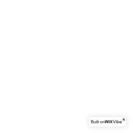
Built on