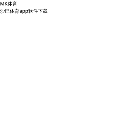
MK体育
沙巴体育app软件下载