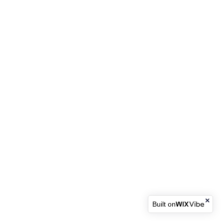
Built on