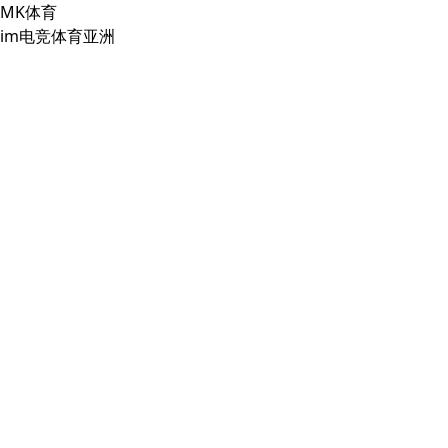
MK体育
im电竞体育亚洲