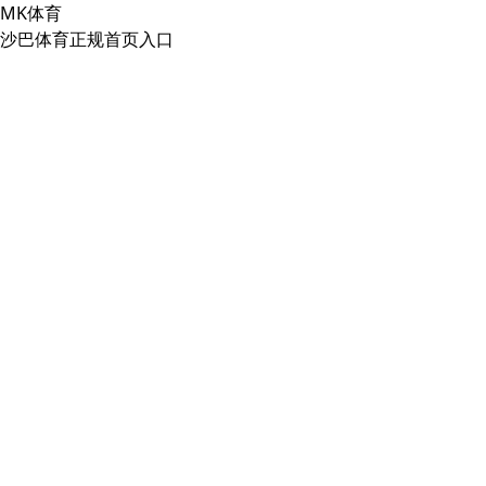
MK体育
沙巴体育正规首页入口