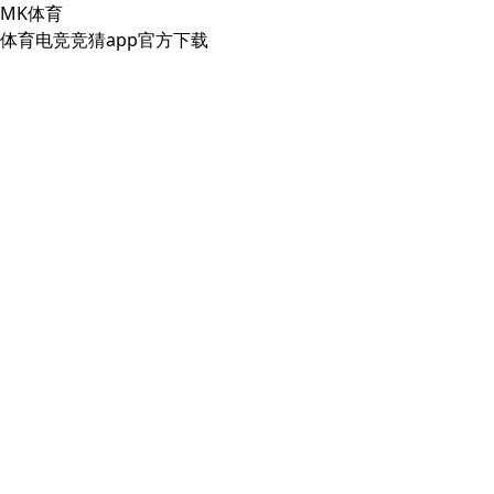
MK体育
体育电竞竞猜app官方下载