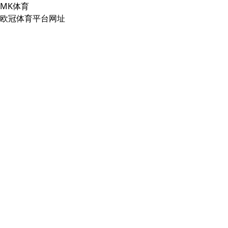
MK体育
欧冠体育平台网址