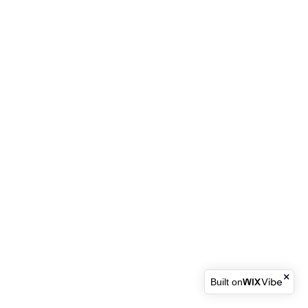
Built on