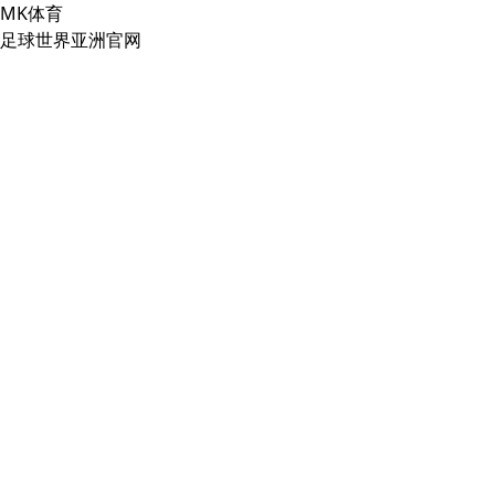
MK体育
足球世界亚洲官网