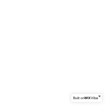
Built on