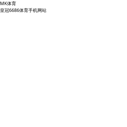
MK体育
皇冠6686体育手机网站