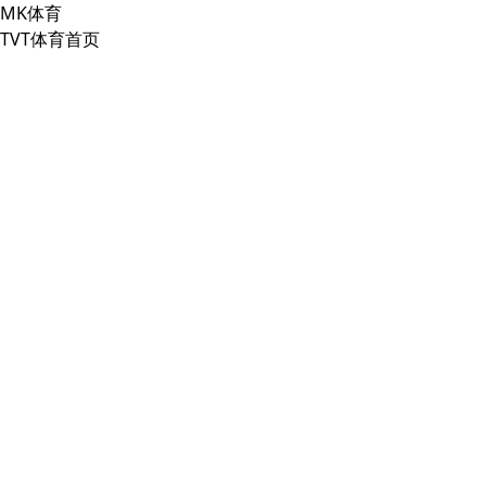
MK体育
TVT体育首页