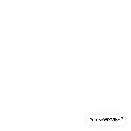
Built on