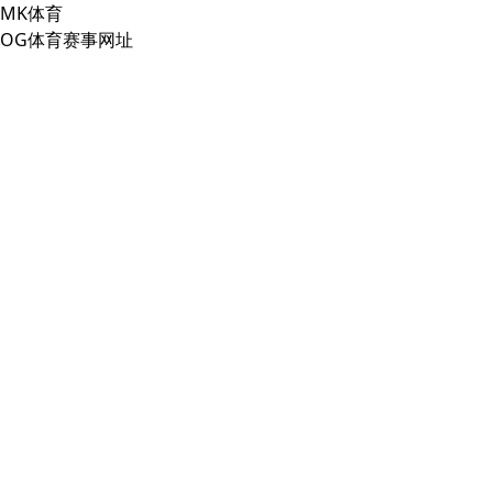
MK体育
OG体育赛事网址