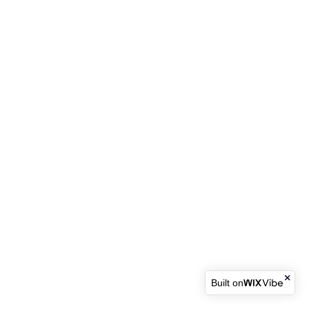
Built on