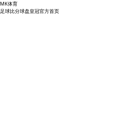
MK体育
足球比分球盘皇冠官方首页