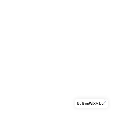
Built on