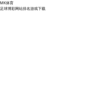
MK体育
足球博彩网站排名游戏下载