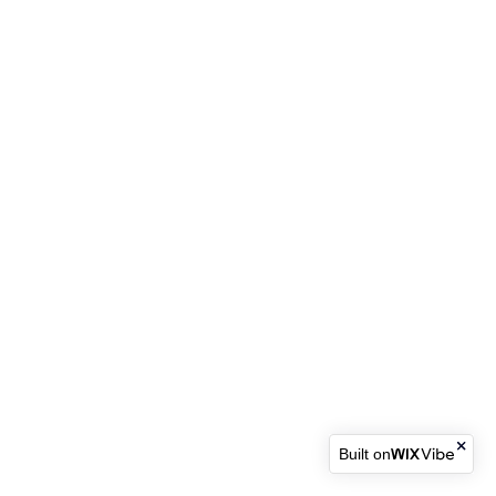
Built on