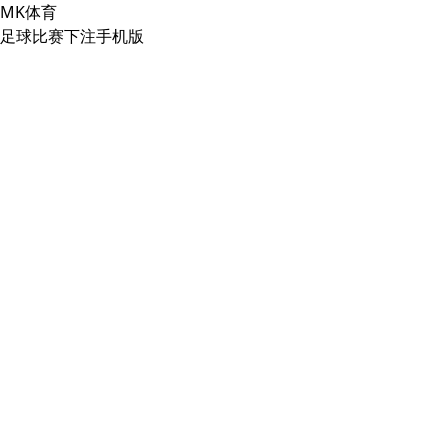
MK体育
足球比赛下注手机版