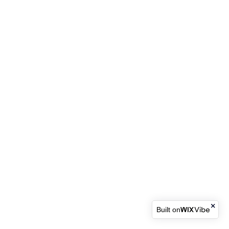
Built on