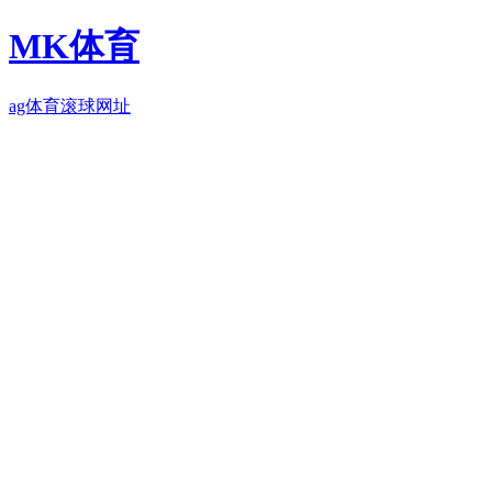
MK体育
ag体育滚球网址